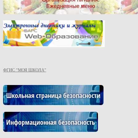
Ежедневные меню
ФГИС "МОЯ ШКОЛА"
Школьная страница безопасности
Информационная безопасность