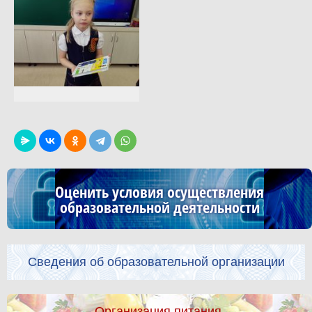
Оценить условия осуществления
образовательной деятельности
Сведения об образовательной организации
Организация питания.