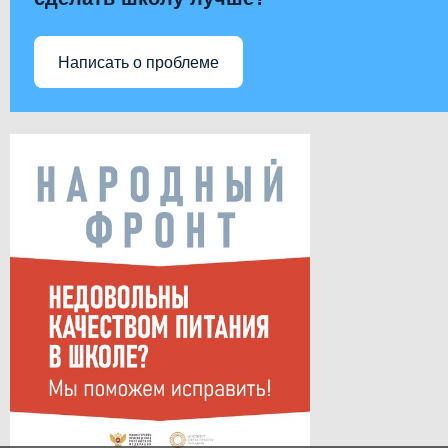
Написать о проблеме