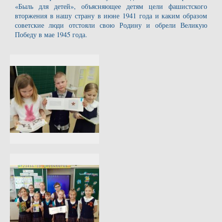
«Быль для детей», объясняющее детям цели фашистского
вторжения в нашу страну в июне 1941 года и каким образом
советские люди отстояли свою Родину и обрели Великую
Победу в мае 1945 года.