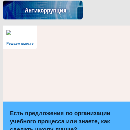
Антикоррупция
Решаем вместе
Есть предложения по организации
учебного процесса или знаете, как
сделать школу лучше?