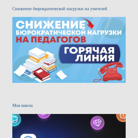
Снижение бюрократической нагрузки на учителей
Моя школа