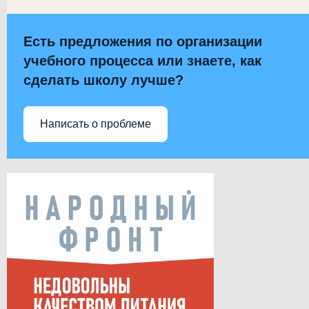
Есть предложения по организации
учебного процесса или знаете, как
сделать школу лучше?
Написать о проблеме