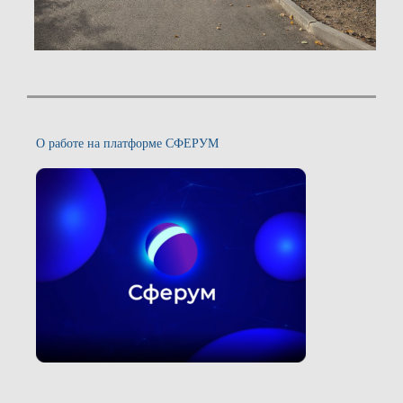
О работе на платформе СФЕРУМ