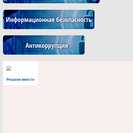
Информационная безопасность
Антикоррупция
Решаем вместе