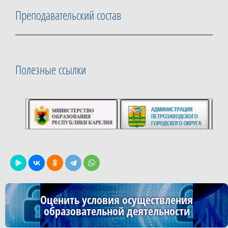
Преподавательский состав
Полезные ссылки
Оценить условия осуществления
образовательной деятельности