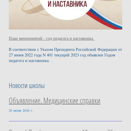
План мероприятий - год педагога и наставника
В соответствии с Указом Президента Российской Федерации от
27 июня 2022 года N 401 текущий 2023 год объявлен Годом
педагога и наставника.
Новости школы
Объявление. Медицинские справки
26 июня 2026 г.