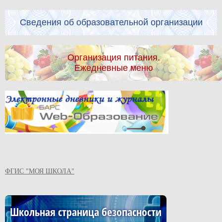
Сведения об образовательной организации
Организация питания.
Ежедневные меню
ФГИС "МОЯ ШКОЛА"
Школьная страница безопасности