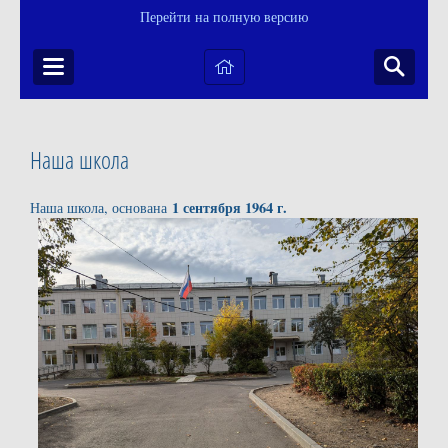
Перейти на полную версию
Наша школа
1 сентября 1964 г.
Наша школа, основана