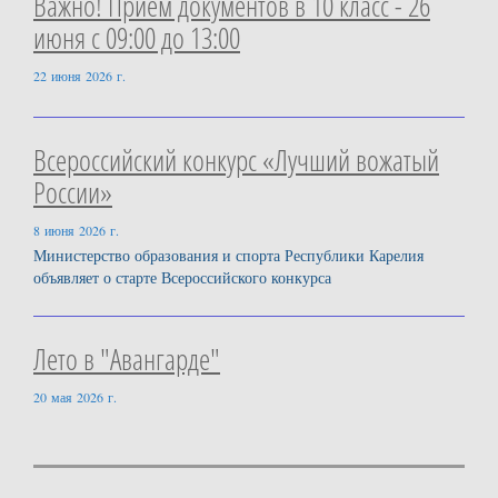
Важно! Приём документов в 10 класс - 26
июня с 09:00 до 13:00
22 июня 2026 г.
Всероссийский конкурс «Лучший вожатый
России»
8 июня 2026 г.
Министерство образования и спорта Республики Карелия
объявляет о старте Всероссийского конкурса
Лето в "Авангарде"
20 мая 2026 г.