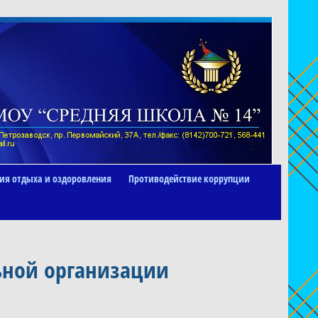
ия отдыха и оздоровления
Противодействие коррупции
ьной организации