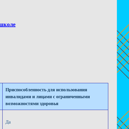
 школе
Приспособленность для использования
инвалидами и лицами с ограниченными
возможностями здоровья
Да