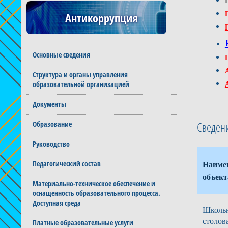
Антикоррупция
Основные сведения
Структура и органы управления
образовательной организацией
Документы
Образование
Сведени
Руководство
Наиме
Педагогический состав
объект
Материально-техническое обеспечение и
оснащенность образовательного процесса.
Доступная среда
Школь
столов
Платные образовательные услуги