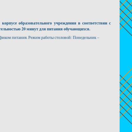
корпусе образовательного учреждения в соответствии с
ельностью 20 минут для питания обучающихся.
афиком питания. Режим работы столовой: Понедельник –