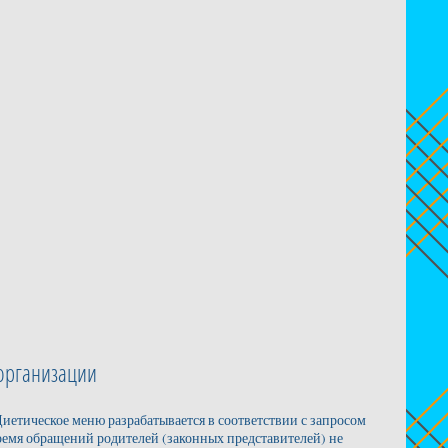
организации
иетическое меню разрабатывается в соответствии с запросом
ремя обращений родителей (законных представителей) не