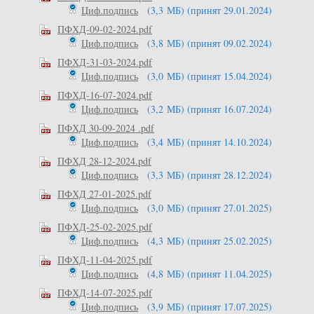
Циф.подпись
(3,3 МБ)
(принят 29.01.2024)
ПФХД-09-02-2024.pdf
Циф.подпись
(3,8 МБ)
(принят 09.02.2024)
ПФХД-31-03-2024.pdf
Циф.подпись
(3,0 МБ)
(принят 15.04.2024)
ПФХД-16-07-2024.pdf
Циф.подпись
(3,2 МБ)
(принят 16.07.2024)
ПФХД 30-09-2024 .pdf
Циф.подпись
(3,4 МБ)
(принят 14.10.2024)
ПФХД 28-12-2024.pdf
Циф.подпись
(3,3 МБ)
(принят 28.12.2024)
ПФХД 27-01-2025.pdf
Циф.подпись
(3,0 МБ)
(принят 27.01.2025)
ПФХД-25-02-2025.pdf
Циф.подпись
(4,3 МБ)
(принят 25.02.2025)
ПФХД-11-04-2025.pdf
Циф.подпись
(4,8 МБ)
(принят 11.04.2025)
ПФХД-14-07-2025.pdf
Циф.подпись
(3,9 МБ)
(принят 17.07.2025)