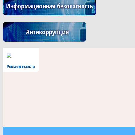
Информационная безопасность
Антикоррупция
Решаем вместе