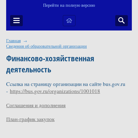
Перейти на полную версию
Главная
→
Сведения об образовательной организации
Финансово-хозяйственная
деятельность
Ccылка на страницу организации на сайте bus.gov.ru
-
https://bus.gov.ru/organizations/1001018
Соглашения и дополнения
План-график закупок