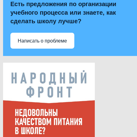
Есть предложения по организации
учебного процесса или знаете, как
сделать школу лучше?
Написать о проблеме