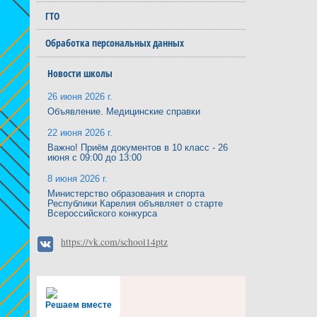
ГТО
Обработка персональных данных
Новости школы
26 июня 2026 г.
Объявление. Медицинские справки
22 июня 2026 г.
Важно! Приём документов в 10 класс - 26
июня с 09:00 до 13:00
8 июня 2026 г.
Министерство образования и спорта
Республики Карелия объявляет о старте
Всероссийского конкурса
https://vk.com/school14ptz
Решаем вместе