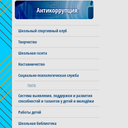
Антикоррупция
Школьный спортивный клуб
Творчество
Школьная газета
Наставничество
Социально-психологическая служба
ПМПК
Система выявления, поддержки и развития
способностей и талантов у детей и молодёжи
Работы детей
Школьная библиотека