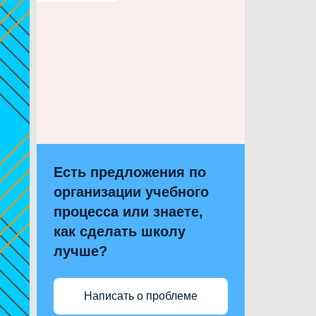
Есть предложения по
организации учебного
процесса или знаете,
как сделать школу
лучше?
Написать о проблеме