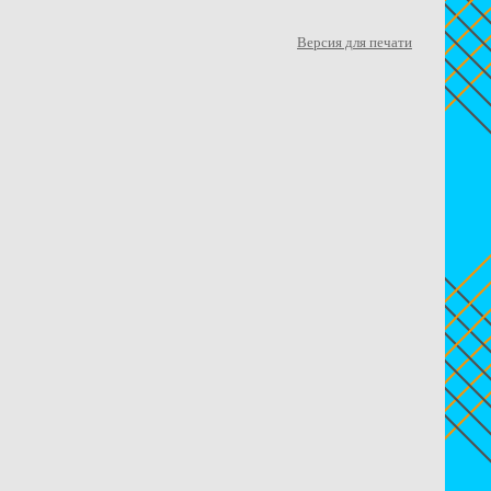
Версия для печати