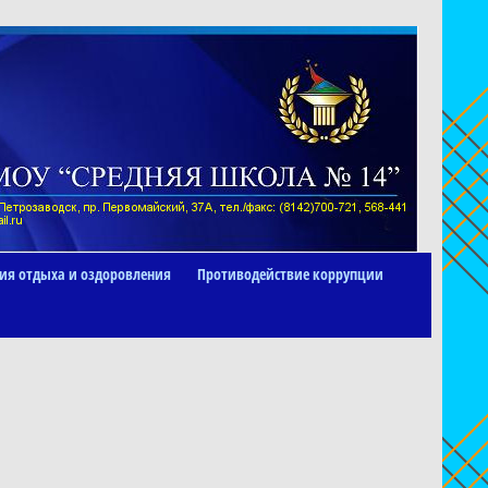
ия отдыха и оздоровления
Противодействие коррупции