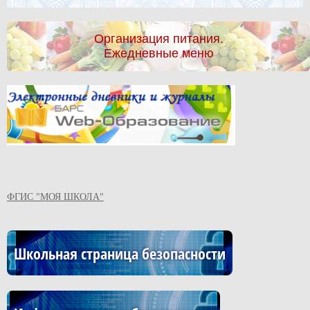
Организация питания.
Ежедневные меню
ФГИС "МОЯ ШКОЛА"
Школьная страница безопасности