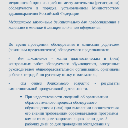
медицинской организацией по месту жительства (регистрации)
обследуемого в порядке, установленном Министерством
здравоохранения Российской Федерации.
Медицинское заключение действительно для предоставления в
комиссию в течение 6 месяцев со дня его оформления.
Во время проведения обследования в комиссию родителем
(законным представителем) обследуемого предъявляются:
-
для школьников
- копии диагностических и (или)
контрольных работ обследуемого обучающегося, заверенные
руководителем общеобразовательной организации, оригиналы
рабочих тетрадей по русскому языку и математике,
-
для детей дошкольного возраста
- результаты
самостоятельной продуктивной деятельности.
При недостаточности сведений об организации
образовательного процесса обследуемого
обучающегося и (или) при выявлении несоответствия
его знаний требованиям образовательной программы
комиссия вправе запросить в срок не позднее 5
рабочих дней со дня проведения обследования у