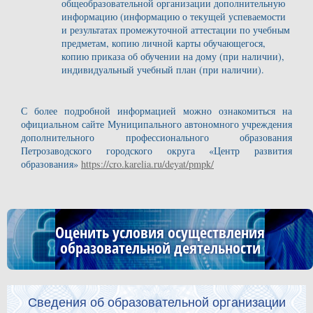
общеобразовательной организации дополнительную
информацию (информацию о текущей успеваемости
и результатах промежуточной аттестации по учебным
предметам, копию личной карты обучающегося,
копию приказа об обучении на дому (при наличии),
индивидуальный учебный план (при наличии).
С более подробной информацией можно ознакомиться на
официальном сайте Муниципального автономного учреждения
дополнительного профессионального образования
Петрозаводского городского округа «Центр развития
образования»
https://cro.karelia.ru/deyat/pmpk/
Оценить условия осуществления
образовательной деятельности
Сведения об образовательной организации