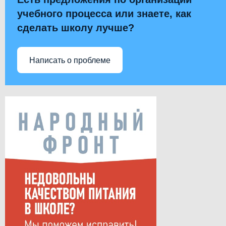
учебного процесса или знаете, как
сделать школу лучше?
Написать о проблеме