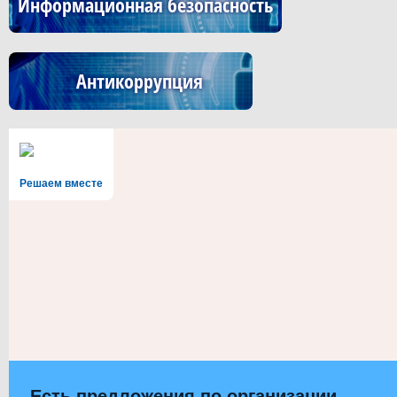
Информационная безопасность
Антикоррупция
Решаем вместе
Есть предложения по организации