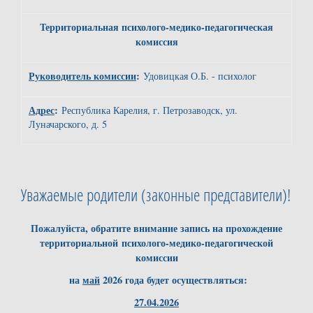
Территориальная психолого-медико-педагогическая
комиссия
Руководитель комиссии
:
Удовицкая О.Б. - психолог
Адрес
:
Республика Карелия, г. Петрозаводск, ул.
Луначарского, д. 5
Уважаемые родители (законные представители)!
Пожалуйста, обратите внимание запись на прохождение
территориальной психолого-медико-педагогической
комиссии
на
май
2026 года будет осуществляться:
27.04.2026