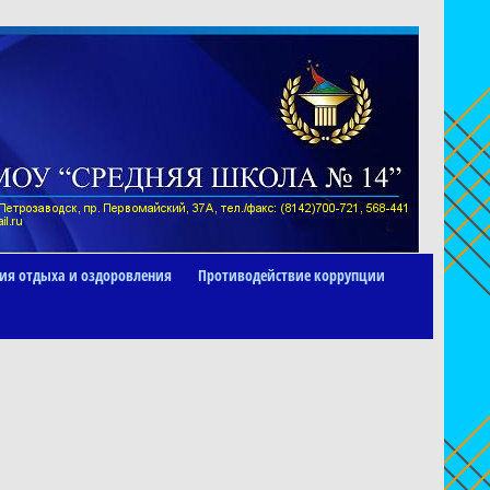
ия отдыха и оздоровления
Противодействие коррупции