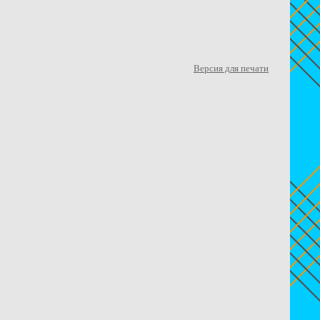
Версия для печати