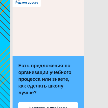
Решаем вместе
Есть предложения по
организации учебного
процесса или знаете,
как сделать школу
лучше?