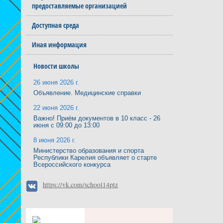
предоставляемые организацией
Доступная среда
Иная информация
Новости школы
26 июня 2026 г.
Объявление. Медицинские справки
22 июня 2026 г.
Важно! Приём документов в 10 класс - 26
июня с 09:00 до 13:00
8 июня 2026 г.
Министерство образования и спорта
Республики Карелия объявляет о старте
Всероссийского конкурса
https://vk.com/school14ptz