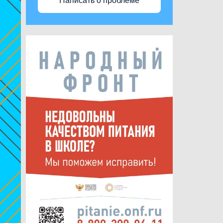
Написать о проблеме