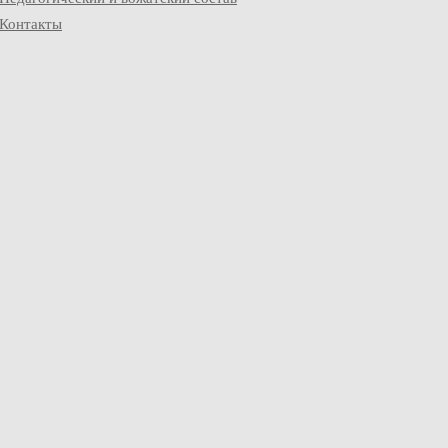
Контакты