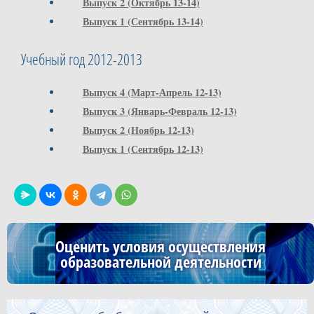
Выпуск 2 (Октябрь 13-14)
Выпуск 1 (Сентябрь 13-14)
Учебный год 2012-2013
Выпуск 4 (Март-Апрель 12-13)
Выпуск 3 (Январь-Февраль 12-13)
Выпуск 2 (Ноябрь 12-13)
Выпуск 1 (Сентябрь 12-13)
Оценить условия осуществления
образовательной деятельности