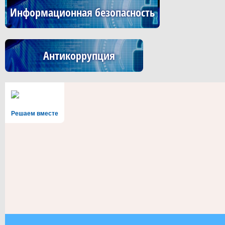
Информационная безопасность
Антикоррупция
Решаем вместе