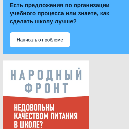
Есть предложения по организации
учебного процесса или знаете, как
сделать школу лучше?
Написать о проблеме