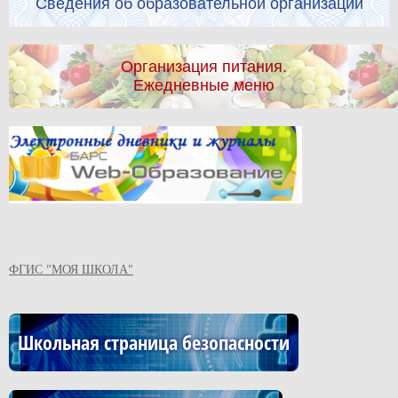
Сведения об образовательной организации
Организация питания.
Ежедневные меню
ФГИС "МОЯ ШКОЛА"
Школьная страница безопасности