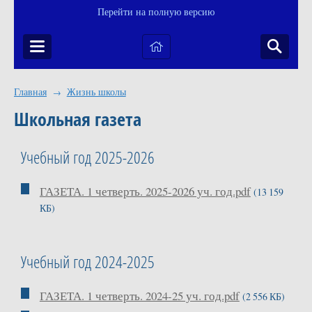
Перейти на полную версию
Главная
Жизнь школы
→
Школьная газета
Учебный год 2025-2026
ГАЗЕТА. 1 четверть. 2025-2026 уч. год.pdf
(13 159
КБ)
Учебный год 2024-2025
ГАЗЕТА. 1 четверть. 2024-25 уч. год.pdf
(2 556 КБ)