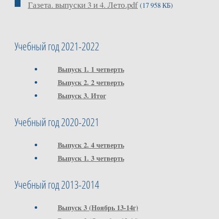
Газета. выпуски 3 и 4. Лето.pdf
(17 958 КБ)
Учебный год 2021-2022
Выпуск 1. 1 четверть
Выпуск 2. 2 четверть
Выпуск 3. Итог
Учебный год 2020-2021
Выпуск 2. 4 четверть
Выпуск 1. 3 четверть
Учебный год 2013-2014
Выпуск 3 (Ноябрь 13-14г)