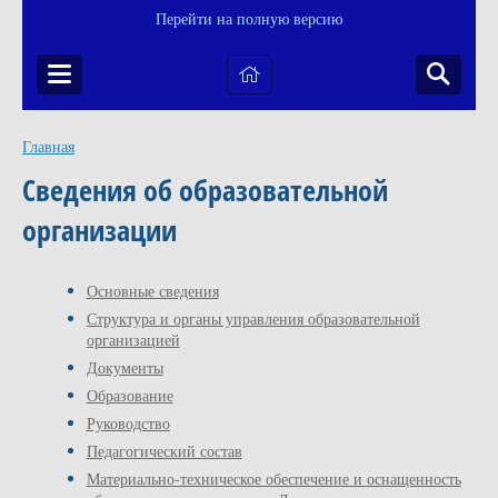
Перейти на полную версию
Главная
Сведения об образовательной
организации
Основные сведения
Структура и органы управления образовательной
организацией
Документы
Образование
Руководство
Педагогический состав
Материально-техническое обеспечение и оснащенность