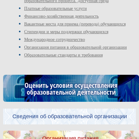
образовательного процесса. Доступная среда
Платные образовательные услуги
Финансово-хозяйственная деятельность
Вакантные места для приема (перевода) обучающихся
Стипендии и меры поддержки обучающихся
Международное сотрудничество
Организация питания в образовательной организации
Образовательные стандарты и требования
Оценить условия осуществления
образовательной деятельности
Сведения об образовательной организации
Организация питания.