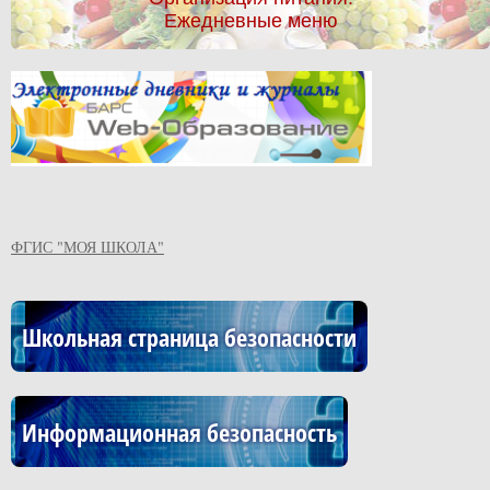
Ежедневные меню
ФГИС "МОЯ ШКОЛА"
Школьная страница безопасности
Информационная безопасность