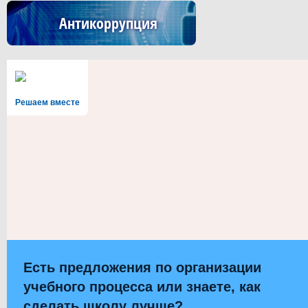
Антикоррупция
Решаем вместе
Есть предложения по организации
учебного процесса или знаете, как
сделать школу лучше?