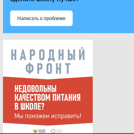
Написать о проблеме