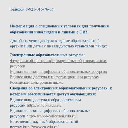
Телефон 8-921-016-76-65
Информация о специальных условиях для получения
образования инвалидами и лицами с ОВЗ
Для обеспечения доступа в здание образовательной
организации детей с инвалидностью установлен пандус.
Электронные образовательные ресурсы:
Федеральный центр информационных образовательных
ресурсов
Единая коллекция цифровых образовательных ресурсов
Единое окно доступа к информационным ресурсам
Российская электронная школа
Сведения об электронных образовательных ресурсах, к
которым обеспечивается
доступ обучающихся:
Единое окно доступа к образовательным
ресурсам
http://window.edu.ru/
Единая коллекция цифровых образовательных
ресурсов
http://school-collection.edu.ru/
Естественно-научный образовательный
портал
http://www.en.edu.ru/