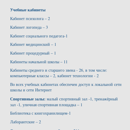
Учебные кабинеты
Кабинет психолога – 2
Кабинет логопеда – 3
Кабинет социального педагога-1
Кабинет медицинский – 1
Кабинет процедурный – 1
Кабинеты начальной школы – 11
Кабинеты среднего и старшего звена - 26, в том числе:
компьютерные классы – 2, кабинет технологии - 2
Во всех учебных кабинетах обеспечен доступ к локальной сети
школы и сети Интернет
Спортивные залы:
малый спортивный зал -1, тренажёрный
зал -1, уличная спортивная площадка – 1
Библиотека с книгохранилищем-1
Лаборантские – 2