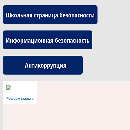
Школьная страница безопасности
Информационная безопасность
Антикоррупция
Решаем вместе