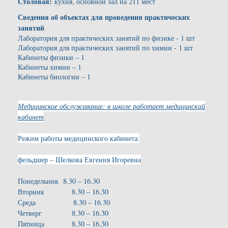
Столовая:
кухня, основной зал на 211 мест
Сведения об объектах для проведения практических
занятий
Лаборатория для практических занятий по физике - 1 шт
Лаборатория для практических занятий по химии - 1 шт
Кабинеты физики – 1
Кабинеты химии – 1
Кабинеты биологии – 1
Медицинское обслуживание: в школе работает медицинский
кабинет
Режим работы медицинского кабинета:
фельдшер – Шелкова Евгения Игоревна
Понедельник 8.30 – 16.30
Вторник 8.30 – 16.30
Среда 8.30 – 16.30
Четверг 8.30 – 16.30
Пятница 8.30 – 16.30