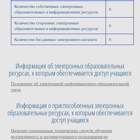
Количество собственных электронных
0
образовательных и информационных ресурсов
Количество сторонних электронных
0
образовательных и информационных ресурсов
Количество баз данных электронного каталога
0
Информация об электронных образовательных
ресурсах, к которым обеспечивается доступ учащихся
Положение об электронной информационно-образовательной
среде
Информация о приспособленных электронных
образовательных ресурсах, к которым обеспечивается
доступ учащихся
Наличие специальных технических средств обучения
коллективного и индивидуального пользования не