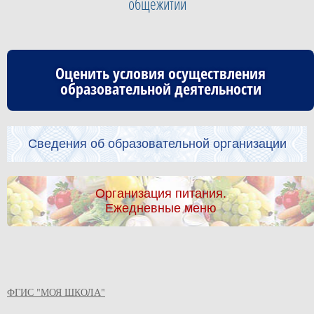
общежитии
Оценить условия осуществления
образовательной деятельности
Сведения об образовательной организации
Организация питания.
Ежедневные меню
ФГИС "МОЯ ШКОЛА"