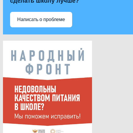
сделать школу лучше?
Написать о проблеме