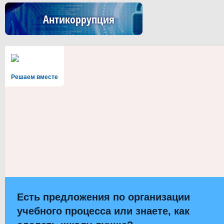
Антикоррупция
Решаем вместе
Есть предложения по организации
учебного процесса или знаете, как