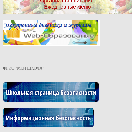
Организация питания.
Ежедневные меню
ФГИС "МОЯ ШКОЛА"
Школьная страница безопасности
Информационная безопасность