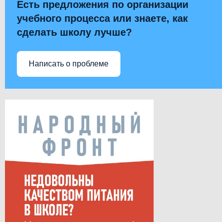
Есть предложения по организации
учебного процесса или знаете, как
сделать школу лучше?
Написать о проблеме