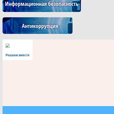
Информационная безопасность
Антикоррупция
Решаем вместе