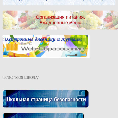
Организация питания.
Ежедневные меню
ФГИС "МОЯ ШКОЛА"
Школьная страница безопасности