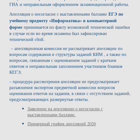
ГИА и неправильным оформлением экзаменационной работы.
ЕГЭ по
Апелляция о несогласии с выставленными баллами
учебному предмету «Информатика» в компьютерной
форме
принимается по факту возможной технической ошибки
в случае если во время экзамена был зафиксирован
технический сбой.
– апелляционная комиссия не рассматривает апелляции по
вопросам содержания и структуры заданий КИМ , а также по
вопросам, связанным с оцениванием заданий с кратким
ответом и неправильным заполнением участником бланков
КЕГЭ;
– процедура рассмотрения апелляции не предусматривает
разъяснения экспертом предметной комиссии вопросов
оценивания ответов на задания, в связи с отсутствием заданий,
предусматривающих развернутые ответы.
Заявление на апелляцию о несогласии с
выставленными баллами.
Примерный график апелляций 2026