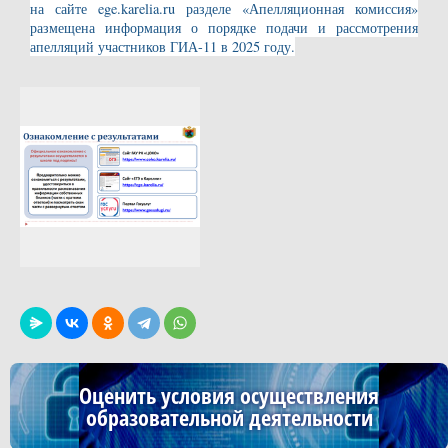
на сайте ege.karelia.ru разделе «Апелляционная комиссия»
размещена информация о порядке подачи и рассмотрения
апелляций участников ГИА-11 в 2025 году.
Оценить условия осуществления
образовательной деятельности