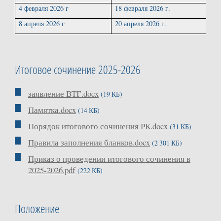
4 февраля 2026 г
18 февраля 2026 г.
8 апреля 2026 г
20 апреля 2026 г.
Итоговое сочинение 2025-2026
заявление ВТГ.docx
(19 КБ)
Памятка.docx
(14 КБ)
Порядок итогового сочинения РК.docx
(31 КБ)
Правила заполнения бланков.docx
(2 301 КБ)
Приказ о проведении итогового сочинения в
2025-2026.pdf
(222 КБ)
Положение