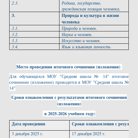
2.3.
Родина, государство,
гражданская позиция человека.
3.
Природа и культура в жизни
человека
3.1.
Природа и человек.
3.2.
Наука и человек.
3.3.
Искусство и человек.
3.4.
Язык и языковая личность
Место проведения итогового сочинения (изложения)
Для обучающихся МОУ "Средняя школа № 14" итоговое
сочинение (изложение) проводится в МОУ "Средняя школа №
14"
Сроки ознакомления с результатами итогового сочинения
(изложения)
в 2025-2026 учебном году:
Дата проведения
Сроки ознакомления с результата
3 декабря 2025 г.
17 декабря 2025 г.