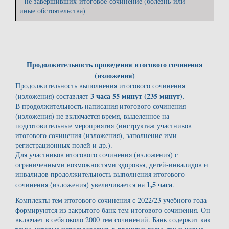
- не завершивших итоговое сочинение (болезнь или
иные обстоятельства)
Продолжительность проведения итогового сочинения
(изложения)
Продолжительность выполнения итогового сочинения
3 часа 55 минут (235 минут)
(изложения) составляет
.
В продолжительность написания итогового сочинения
(изложения) не включается время, выделенное на
подготовительные мероприятия (инструктаж участников
итогового сочинения (изложения), заполнение ими
регистрационных полей и др.).
Для участников итогового сочинения (изложения) с
ограниченными возможностями здоровья, детей-инвалидов и
инвалидов продолжительность выполнения итогового
1,5 часа
сочинения (изложения) увеличивается на
.
Комплекты тем итогового сочинения с 2022/23 учебного года
формируются из закрытого банк тем итогового сочинения. Он
включает в себя около 2000 тем сочинений. Банк содержит как