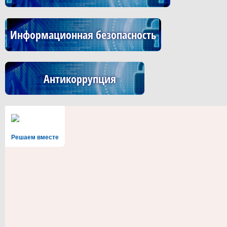
Информационная безопасность
Антикоррупция
Решаем вместе