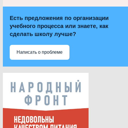
Есть предложения по организации
учебного процесса или знаете, как
сделать школу лучше?
Написать о проблеме