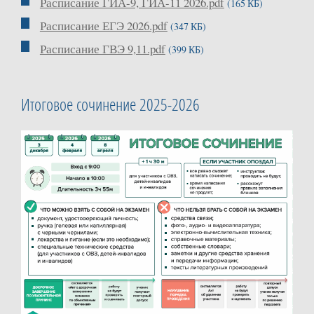
Расписание ГИА-9, ГИА-11 2026.pdf
(165 КБ)
Расписание ЕГЭ 2026.pdf
(347 КБ)
Расписание ГВЭ 9,11.pdf
(399 КБ)
Итоговое сочинение 2025-2026