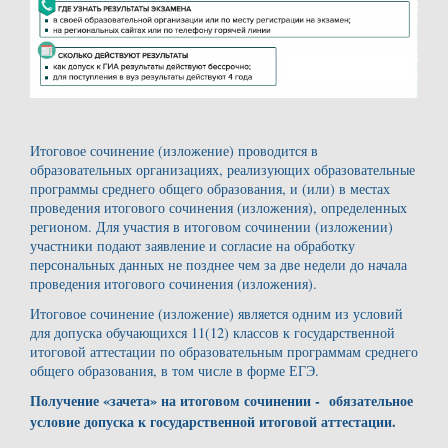
Итоговое сочинение (изложение) проводится в
образовательных организациях, реализующих образовательные
программы среднего общего образования, и (или) в местах
проведения итогового сочинения (изложения), определенных
регионом. Для участия в итоговом сочинении (изложении)
участники подают заявление и согласие на обработку
персональных данных не позднее чем за две недели до начала
проведения итогового сочинения (изложения).
Итоговое сочинение (изложение) является одним из условий
для допуска обучающихся 11(12) классов к государственной
итоговой аттестации по образовательным программам среднего
общего образования, в том числе в форме ЕГЭ.
Получение «зачета» на итоговом сочинении - обязательное
условие допуска к государственной итоговой аттестации
.