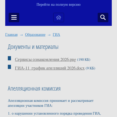
Перейти на полную версию
Главная
Образование
ГИА
→
→
Документы и материалы
Сервисы ознакомления 2026.png
(190 КБ)
ГИА-11_график апелляций 2026.docx
(9 КБ)
Апелляционная комиссия
Апелляционная комиссия принимает и рассматривает
апелляции участников ГИА:
1. о нарушении установленного порядка проведения ГИА,