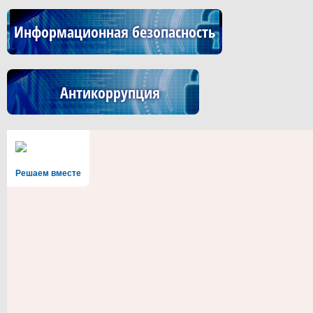
Информационная безопасность
Антикоррупция
Решаем вместе