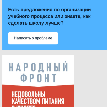
Есть предложения по организации
учебного процесса или знаете, как
сделать школу лучше?
Написать о проблеме