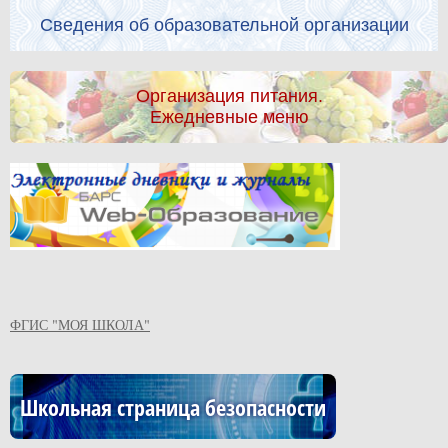
Сведения об образовательной организации
Организация питания.
Ежедневные меню
ФГИС "МОЯ ШКОЛА"
Школьная страница безопасности