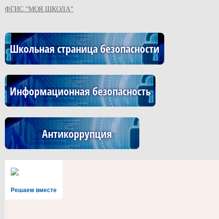
ФГИС "МОЯ ШКОЛА"
Школьная страница безопасности
Информационная безопасность
Антикоррупция
Решаем вместе