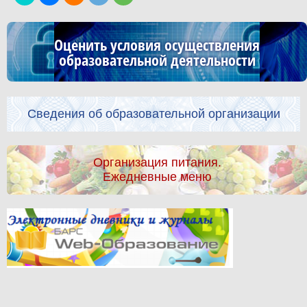
Оценить условия осуществления
образовательной деятельности
Сведения об образовательной организации
Организация питания.
Ежедневные меню