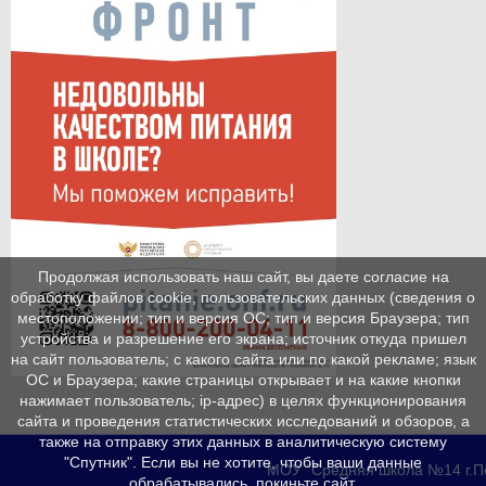
Продолжая использовать наш сайт, вы даете согласие на
обработку файлов cookie, пользовательских данных (сведения о
местоположении; тип и версия ОС; тип и версия Браузера; тип
устройства и разрешение его экрана; источник откуда пришел
на сайт пользователь; с какого сайта или по какой рекламе; язык
ОС и Браузера; какие страницы открывает и на какие кнопки
нажимает пользователь; ip-адрес) в целях функционирования
сайта и проведения статистических исследований и обзоров, а
также на отправку этих данных в аналитическую систему
"Спутник". Если вы не хотите, чтобы ваши данные
МОУ "Средняя школа №14 г.Пет
обрабатывались, покиньте сайт.