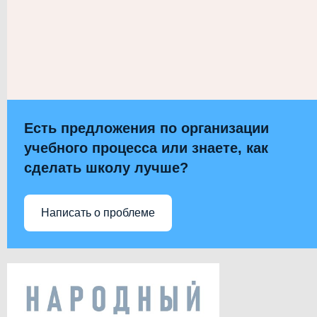
Есть предложения по организации
учебного процесса или знаете, как
сделать школу лучше?
Написать о проблеме