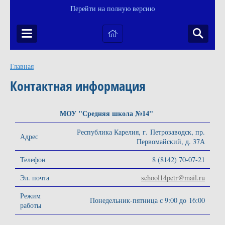
Перейти на полную версию
Главная
Контактная информация
МОУ "Средняя школа №14"
Республика Карелия, г. Петрозаводск, пр.
Адрес
Первомайский, д. 37А
Телефон
8 (8142) 70-07-21
Эл. почта
school14petr@mail.ru
Режим
Понедельник-пятница с 9:00 до 16:00
работы