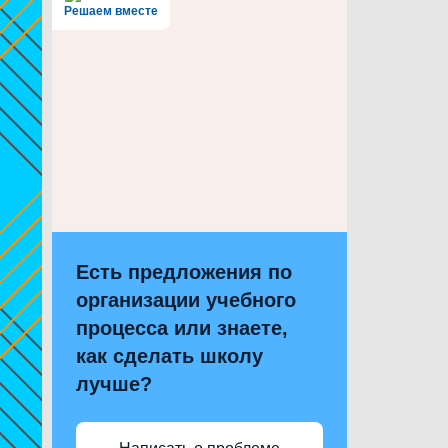
Решаем вместе
Есть предложения по
организации учебного
процесса или знаете,
как сделать школу
лучше?