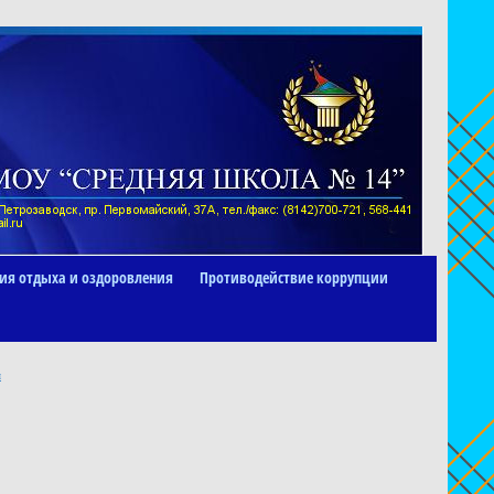
ия отдыха и оздоровления
Противодействие коррупции
я