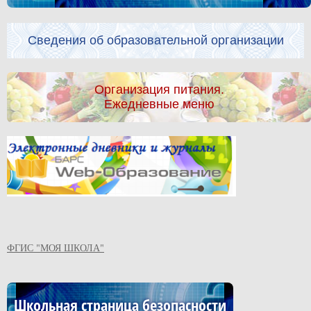
Сведения об образовательной организации
Организация питания.
Ежедневные меню
ФГИС "МОЯ ШКОЛА"
Школьная страница безопасности