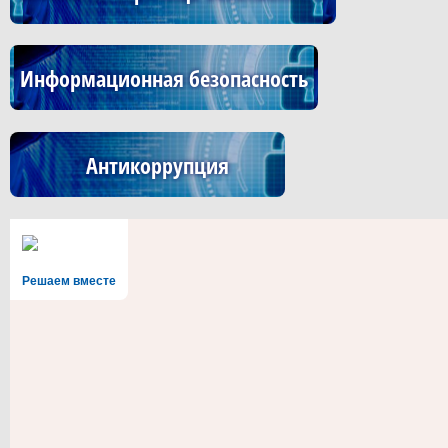
Информационная безопасность
Антикоррупция
Решаем вместе