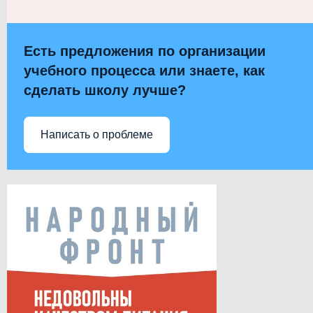
Есть предложения по организации
учебного процесса или знаете, как
сделать школу лучше?
Написать о проблеме