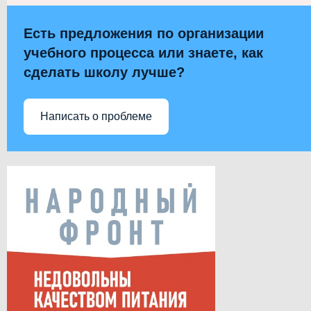
Есть предложения по организации
учебного процесса или знаете, как
сделать школу лучше?
Написать о проблеме