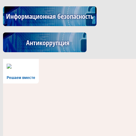
Информационная безопасность
Антикоррупция
Решаем вместе