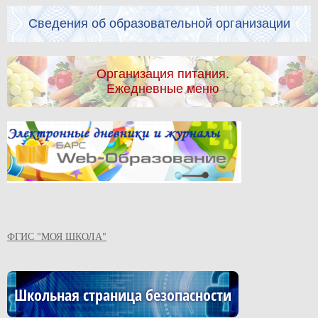
Сведения об образовательной организации
Организация питания.
Ежедневные меню
ФГИС "МОЯ ШКОЛА"
Школьная страница безопасности