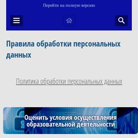
Перейти на полную версию
Правила обработки персональных
данных
Политика обработки персональных данных
Оценить условия осуществления
образовательной деятельности