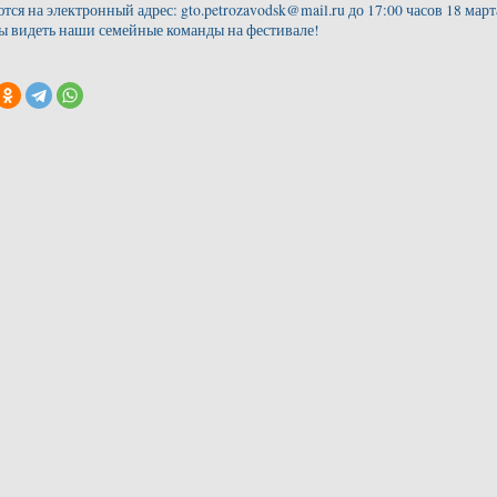
тся на электронный адрес: gto.petrozavodsk@mail.ru до 17:00 часов 18 март
ы видеть наши семейные команды на фестивале!