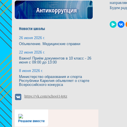
направляю
Будем рад
Антикоррупция
Новости школы
26 июня 2026 г.
Объявление. Медицинские справки
22 июня 2026 г.
Важно! Приём документов в 10 класс - 26
июня с 09:00 до 13:00
8 июня 2026 г.
Министерство образования и спорта
Республики Карелия объявляет о старте
Всероссийского конкурса
https://vk.com/school14ptz
Решаем вместе