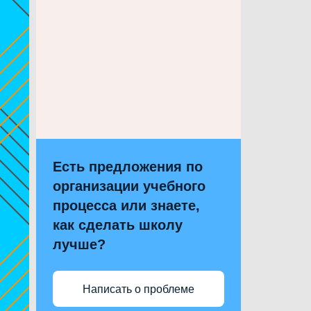
Есть предложения по
организации учебного
процесса или знаете,
как сделать школу
лучше?
Написать о проблеме