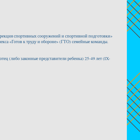
екция спортивных сооружений и спортивной подготовки»
екса «Готов к труду и обороне» (ГТО) семейные команды.
отец (либо законные представители ребенка) 25-49 лет (IX-