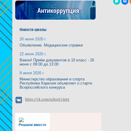
Антикоррупция
Новости школы
26 июня 2026 г.
Объявление. Медицинские справки
22 июня 2026 г.
Важно! Приём документов в 10 класс - 26
июня с 09:00 до 13:00
8 июня 2026 г.
Министерство образования и спорта
Республики Карелия объявляет о старте
Всероссийского конкурса
https://vk.com/school14ptz
Решаем вместе