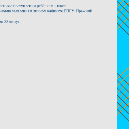
ения о поступлении ребёнка в 1 класс!
ерновик заявления в личном кабинете ЕПГУ. Прежний
ов 00 минут.