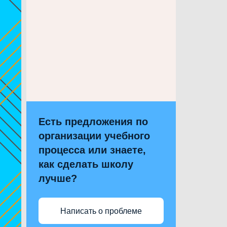
Есть предложения по
организации учебного
процесса или знаете,
как сделать школу
лучше?
Написать о проблеме