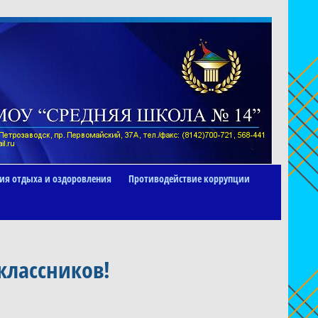
ия отдыха и оздоровления
Противодействие коррупции
классников!