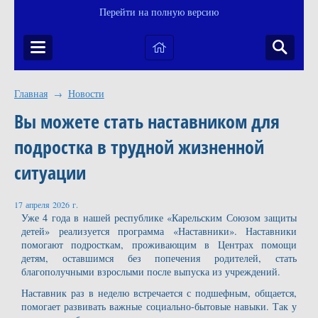
Перейти на полную версию
Главная
Новости
→
Вы можете стать наставником для
подростка в трудной жизненной
ситуации
17 апреля 2026 г.
Уже 4 года в нашей республике «Карельским Союзом защиты
детей» реализуется программа «Наставники». Наставники
помогают подросткам, проживающим в Центрах помощи
детям, оставшимся без попечения родителей, стать
благополучными взрослыми после выпуска из учреждений.
Наставник раз в неделю встречается с подшефным, общается,
помогает развивать важные социально-бытовые навыки. Так у