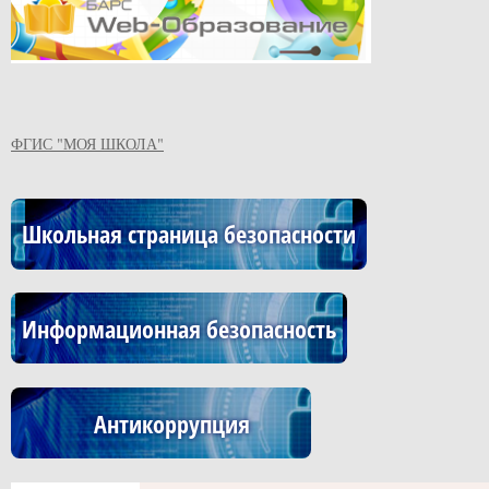
ФГИС "МОЯ ШКОЛА"
Школьная страница безопасности
Информационная безопасность
Антикоррупция