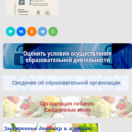
Оценить условия осуществления
образовательной деятельности
Сведения об образовательной организации
Организация питания.
Ежедневные меню