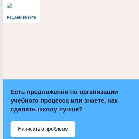
Решаем вместе
Есть предложения по организации
учебного процесса или знаете, как
сделать школу лучше?
Написать о проблеме