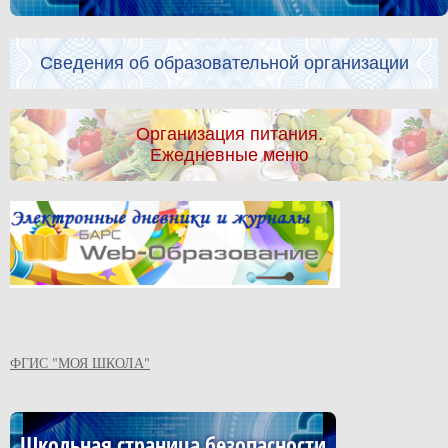
Сведения об образовательной организации
Организация питания.
Ежедневные меню
ФГИС "МОЯ ШКОЛА"
Школьная страница безопасности