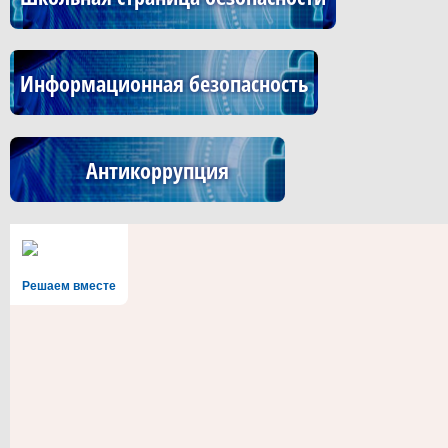
Информационная безопасность
Антикоррупция
Решаем вместе