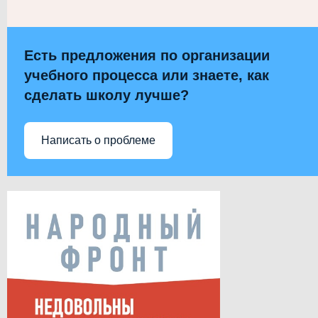
Есть предложения по организации
учебного процесса или знаете, как
сделать школу лучше?
Написать о проблеме