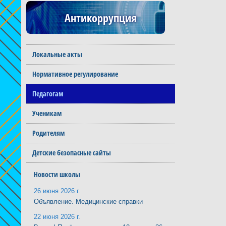
Антикоррупция
Локальные акты
Нормативное регулирование
Педагогам
Ученикам
Родителям
Детские безопасные сайты
Новости школы
26 июня 2026 г.
Объявление. Медицинские справки
22 июня 2026 г.