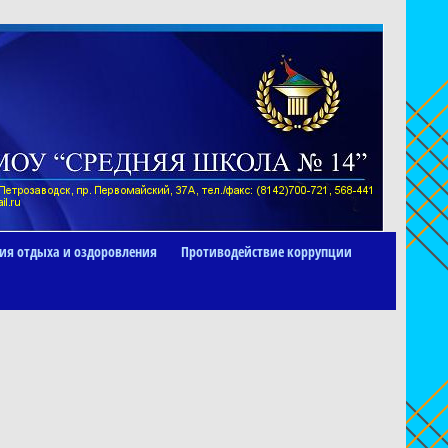
ия отдыха и оздоровления
Противодействие коррупции