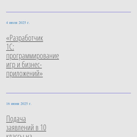
4 июля 2025 г.
«Разработчик
1С:
программирование
игр и бизнес-
приложений»
16 июня 2025 г.
Подача
заявлений в 10
классы на