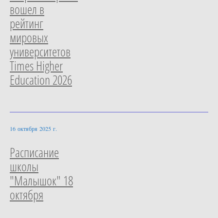
вошел в
рейтинг
мировых
университетов
Times Higher
Education 2026
16 октября 2025 г.
Расписание
школы
"Малышок" 18
октября