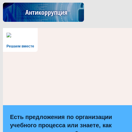
Антикоррупция
Решаем вместе
Есть предложения по организации
учебного процесса или знаете, как