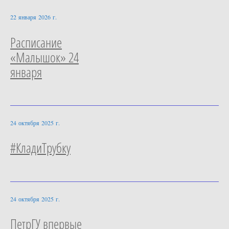
22 января 2026 г.
Расписание
«Малышок» 24
января
24 октября 2025 г.
#КладиТрубку
24 октября 2025 г.
ПетрГУ впервые