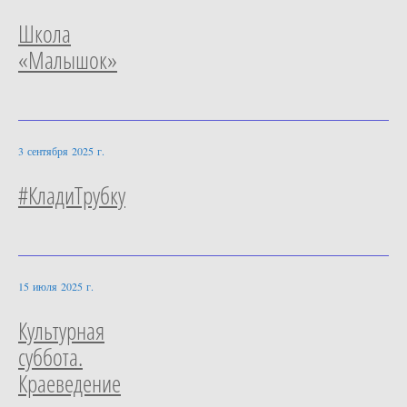
Школа
«Малышок»
3 сентября 2025 г.
#КладиТрубку
15 июля 2025 г.
Культурная
суббота.
Краеведение