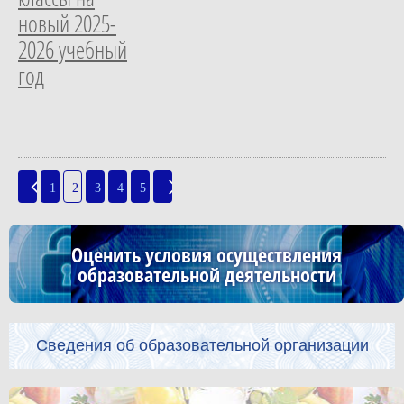
новый 2025-
2026 учебный
год
1
2
3
4
5
Оценить условия осуществления
образовательной деятельности
Сведения об образовательной организации