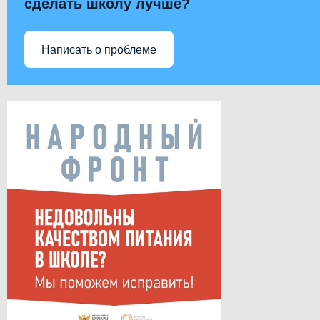
сделать школу лучше?
Написать о проблеме