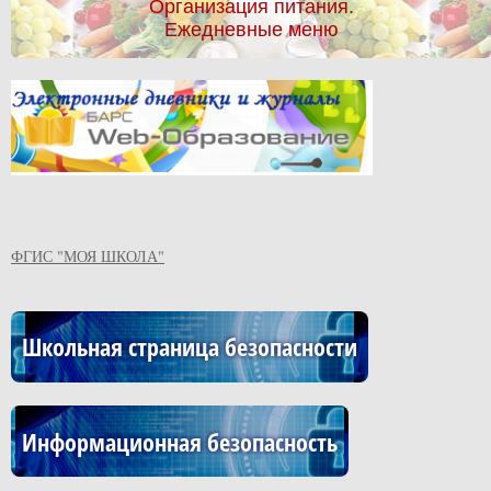
Организация питания.
Ежедневные меню
ФГИС "МОЯ ШКОЛА"
Школьная страница безопасности
Информационная безопасность