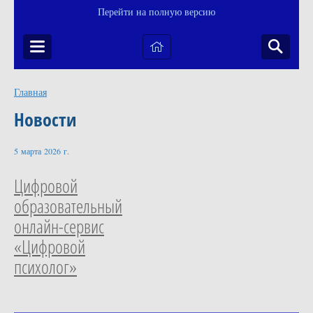
Перейти на полную версию
Главная
Новости
5 марта 2026 г.
Цифровой
образовательный
онлайн-сервис
«Цифровой
психолог»