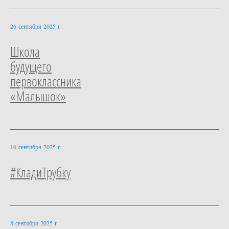
26 сентября 2025 г.
Школа
будущего
первоклассника
«Малышок»
16 сентября 2025 г.
#КладиТрубку
8 сентября 2025 г.