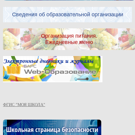
Сведения об образовательной организации
Организация питания.
Ежедневные меню
ФГИС "МОЯ ШКОЛА"
Школьная страница безопасности