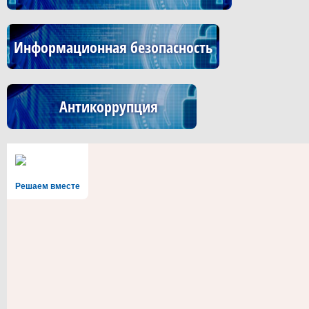
Информационная безопасность
Антикоррупция
Решаем вместе