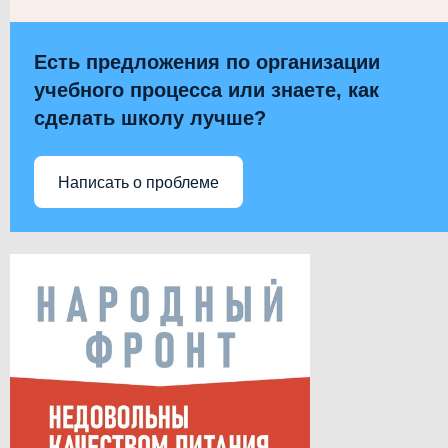
Есть предложения по организации
учебного процесса или знаете, как
сделать школу лучше?
Написать о проблеме