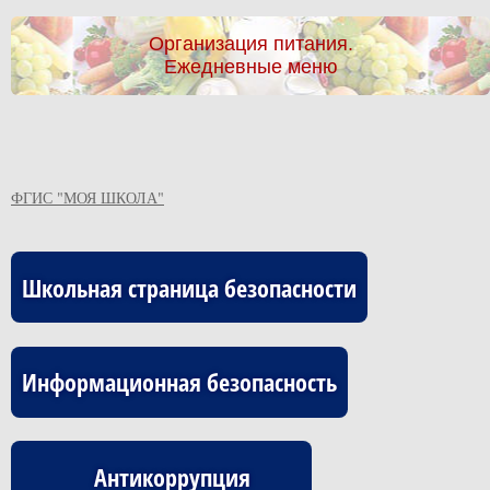
Организация питания.
Ежедневные меню
ФГИС "МОЯ ШКОЛА"
Школьная страница безопасности
Информационная безопасность
Антикоррупция