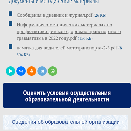
Документы и методические материалы
Сообщения в дневник и журнал.pdf
(26 КБ)
Информация о методических материалах по
профилактики детского дорожно-транспортного
травматизма в 2022 году.pdf
(156 КБ)
памятка для водителей мототранспорта-2-3.pdf
(8
304 КБ)
Оценить условия осуществления
образовательной деятельности
Сведения об образовательной организации