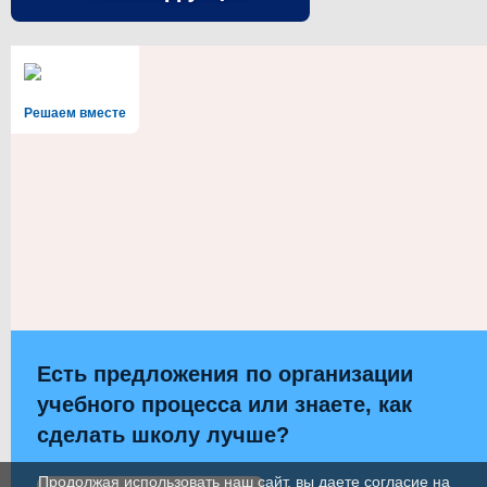
Решаем вместе
Есть предложения по организации
учебного процесса или знаете, как
сделать школу лучше?
Продолжая использовать наш сайт, вы даете согласие на