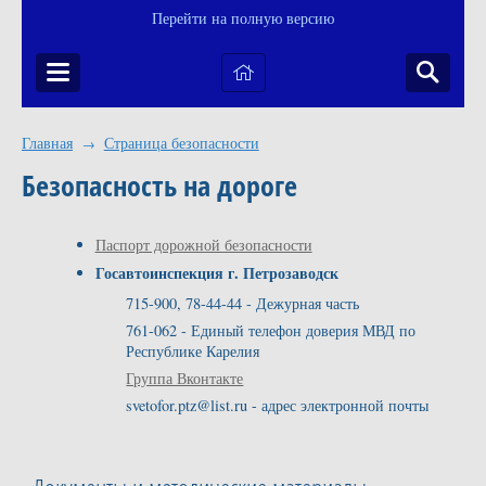
Перейти на полную версию
Главная
Страница безопасности
→
Безопасность на дороге
Паспорт дорожной безопасности
Госавтоинспекция г. Петрозаводск
715-900, 78-44-44 - Дежурная часть
761-062 - Единый телефон доверия МВД по
Республике Карелия
Группа Вконтакте
svetofor.ptz@list.ru - адрес электронной почты